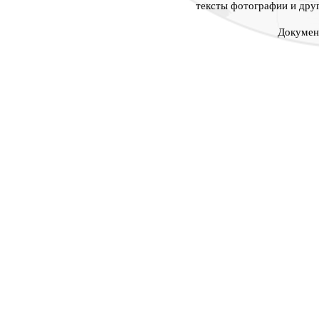
тексты фотографии и дру
Докумен